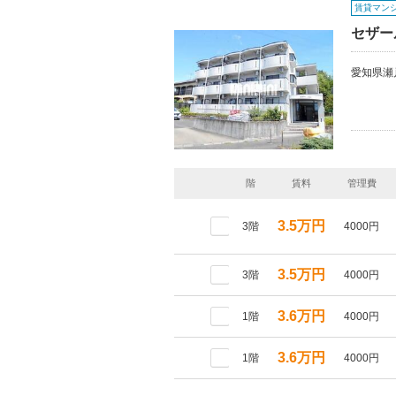
賃貸マン
セザー
愛知県瀬
階
賃料
管理費
3.5万円
3階
4000円
3.5万円
3階
4000円
3.6万円
1階
4000円
3.6万円
1階
4000円