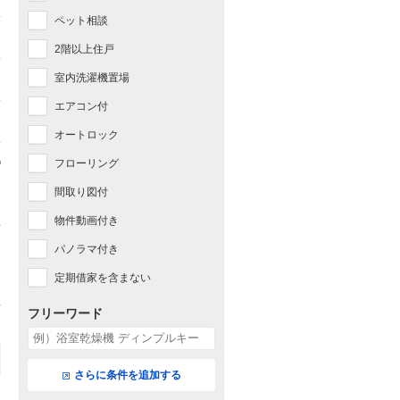
ペット相談
2階以上住戸
室内洗濯機置場
エアコン付
オートロック
フローリング
間取り図付
物件動画付き
パノラマ付き
定期借家を含まない
フリーワード
さらに条件を追加する