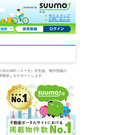
サイトマップ
お問い合わせ
のSUUMO（スーモ）学生版。物件情報の
情報探しをサポートします。