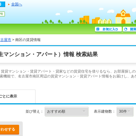
全国へ
名古屋市
> 南区の賃貸情報
生マンション・アパート）情報 検索結果
介！賃貸マンション・賃貸アパート・貸家などの賃貸住宅を借りるなら、お部屋探しの
索機能で、名古屋市南区周辺の賃貸マンション・賃貸アパート情報をお届けし、あ
ごとに表示
並び替え：
表示建物数：
合わせする