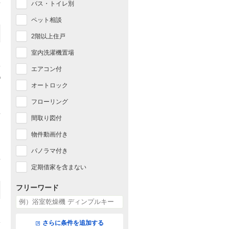
バス・トイレ別
ペット相談
2階以上住戸
室内洗濯機置場
エアコン付
オートロック
フローリング
間取り図付
物件動画付き
パノラマ付き
定期借家を含まない
フリーワード
さらに条件を追加する