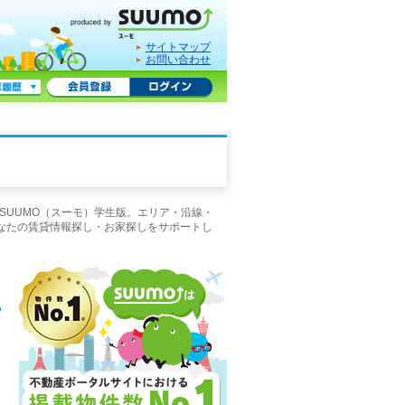
サイトマップ
お問い合わせ
SUUMO（スーモ）学生版。エリア・沿線・
なたの賃貸情報探し・お家探しをサポートし