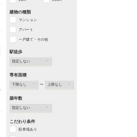
建物の種類
マンション
アパート
一戸建て・その他
駅徒歩
専有面積
〜
築年数
こだわり条件
駐車場あり