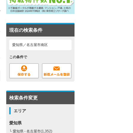
現在の検索条件
愛知県／名古屋市南区
この条件で
検索条件変更
エリア
愛知県
└ 愛知県 - 名古屋市(1,352)