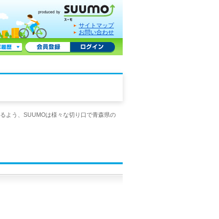
サイトマップ
お問い合わせ
るよう、SUUMOは様々な切り口で青森県の