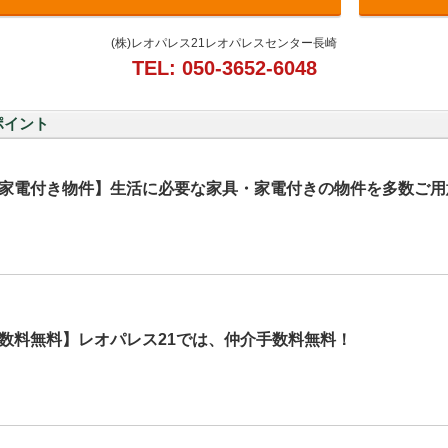
(株)レオパレス21レオパレスセンター長崎
TEL: 050-3652-6048
ポイント
家電付き物件】生活に必要な家具・家電付きの物件を多数ご用
数料無料】レオパレス21では、仲介手数料無料！