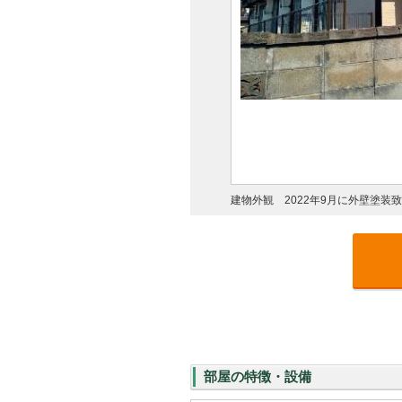
建物外観 2022年9月に外壁塗装
部屋の特徴・設備