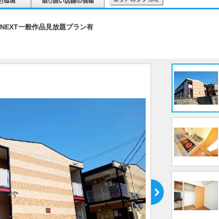
NEXT一般作品見放題プラン有