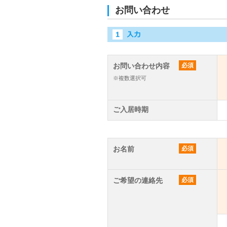
お問い合わせ
お問い合わせ内容
必須
※複数選択可
ご入居時期
お名前
必須
ご希望の連絡先
必須