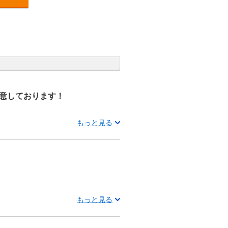
意しております！
もっと見る
もっと見る