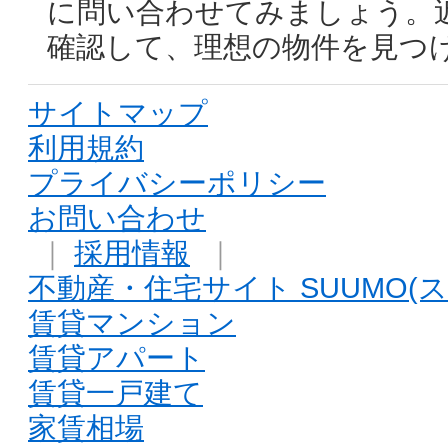
に問い合わせてみましょう。
確認して、理想の物件を見つ
サイトマップ
利用規約
プライバシーポリシー
お問い合わせ
｜
採用情報
｜
不動産・住宅サイト SUUMO(ス
賃貸マンション
賃貸アパート
賃貸一戸建て
家賃相場