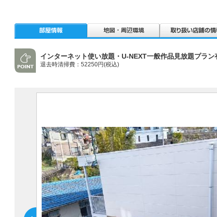
インターネット使い放題・U-NEXT一般作品見放題プラン
退去時清掃費：52250円(税込)