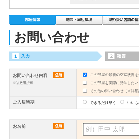
お問い合わせ
この部屋の最新の空室状況を
お問い合わせ内容
必須
この部屋を実際に見学したい
※複数選択可
その他の問い合わせ（※詳細
ご入居時期
できるだけ早く
いいも
お名前
必須