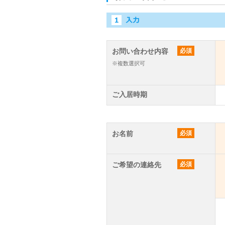
お問い合わせ内容
必須
※複数選択可
ご入居時期
お名前
必須
ご希望の連絡先
必須