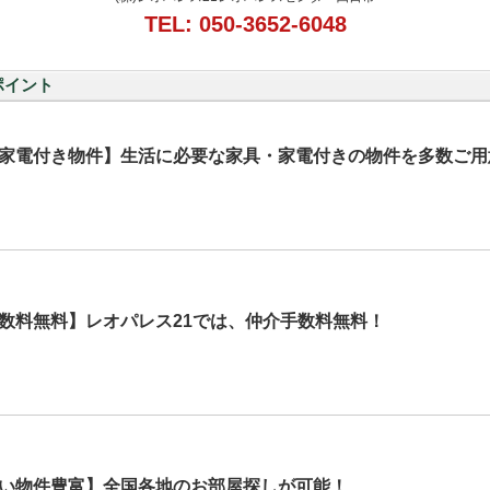
TEL: 050-3652-6048
ポイント
家電付き物件】生活に必要な家具・家電付きの物件を多数ご用
数料無料】レオパレス21では、仲介手数料無料！
い物件豊富】全国各地のお部屋探しが可能！