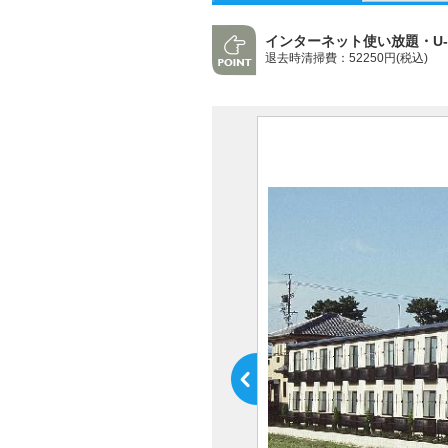
インターネット使い放題・U-
退去時清掃費：52250円(税込)