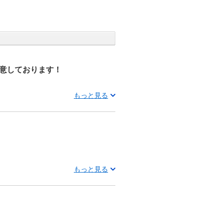
意しております！
もっと見る
もっと見る