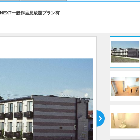
NEXT一般作品見放題プラン有