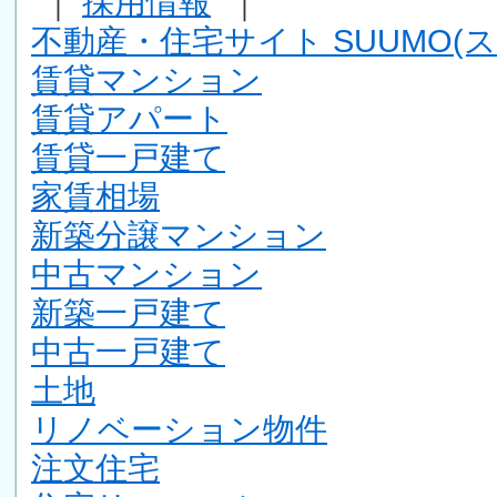
｜
採用情報
｜
不動産・住宅サイト SUUMO(ス
賃貸マンション
賃貸アパート
賃貸一戸建て
家賃相場
新築分譲マンション
中古マンション
新築一戸建て
中古一戸建て
土地
リノベーション物件
注文住宅