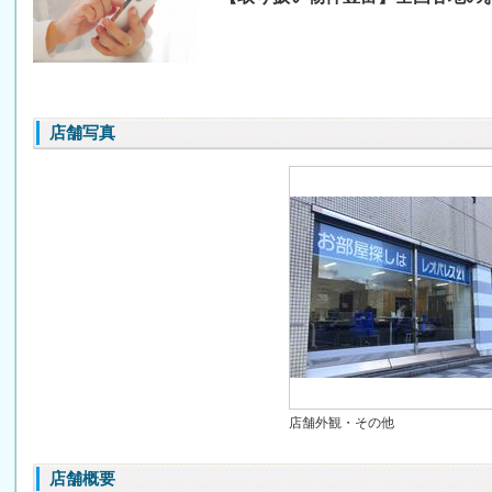
店舗写真
店舗外観・その他
店舗概要