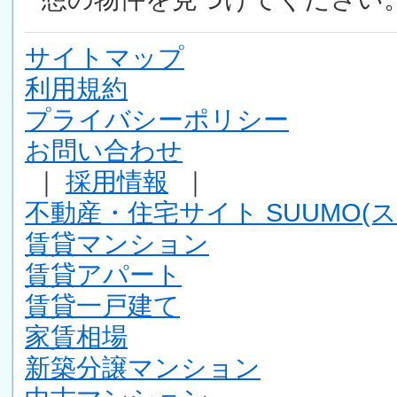
サイトマップ
利用規約
プライバシーポリシー
お問い合わせ
｜
採用情報
｜
不動産・住宅サイト SUUMO(ス
賃貸マンション
賃貸アパート
賃貸一戸建て
家賃相場
新築分譲マンション