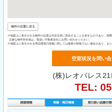
物件の位置に戻る
※地図上に表示される物件の位置は付近住所に所在することを表すものであり、実際
正確な物件所在地は、取扱い不動産会社にお問い合わせください。
※地図上に表示される周辺環境の情報に関しては最新の情報でない場合があり、また
空室状況を問い合
(株)レオパレス
TEL: 05