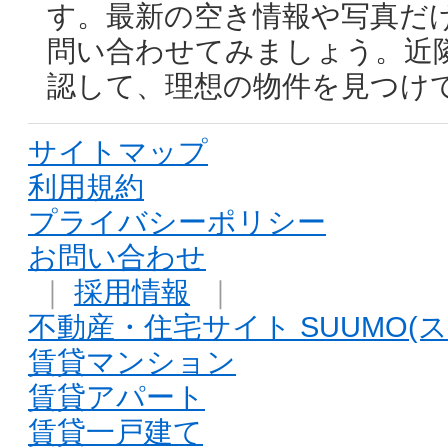
す。最新の空き情報や写真だ
問い合わせてみましょう。近
認して、理想の物件を見つけ
サイトマップ
利用規約
プライバシーポリシー
お問い合わせ
｜
採用情報
｜
不動産・住宅サイト SUUMO(ス
賃貸マンション
賃貸アパート
賃貸一戸建て