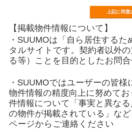
上記に同意
【掲載物件情報について】
・SUUMOは「自ら居住する
タルサイトです。契約者以外の
る等）ことを目的としたお問合
・SUUMOではユーザーの皆
物件情報の精度向上に努めてお
件情報について「事実と異なる
の物件が掲載されている」など
ページからご連絡ください