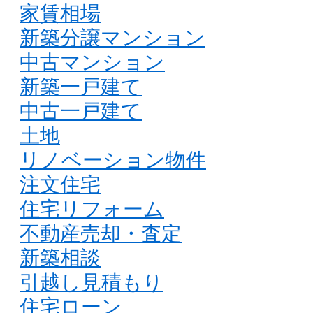
家賃相場
新築分譲マンション
中古マンション
新築一戸建て
中古一戸建て
土地
リノベーション物件
注文住宅
住宅リフォーム
不動産売却・査定
新築相談
引越し見積もり
住宅ローン