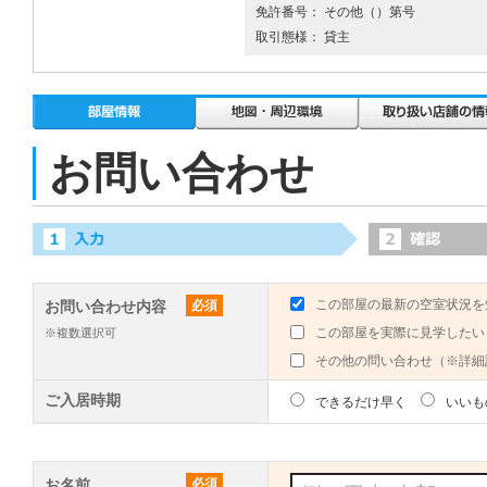
免許番号： その他（）第号
取引態様： 貸主
お問い合わせ
この部屋の最新の空室状況を
お問い合わせ内容
必須
この部屋を実際に見学したい
※複数選択可
その他の問い合わせ（※詳細
ご入居時期
できるだけ早く
いいも
お名前
必須