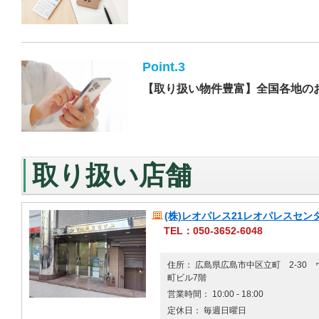
Point.3
【取り扱い物件豊富】全国各地の
取り扱い店舗
(株)レオパレス21レオパレスセン
TEL：050-3652-6048
住所： 広島県広島市中区立町 2-30
町ビル7階
営業時間： 10:00 - 18:00
定休日： 毎週日曜日