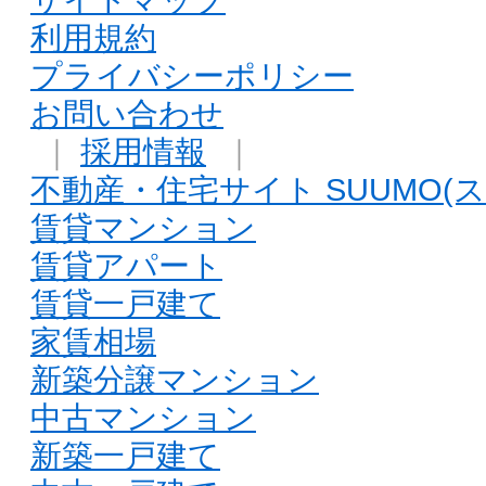
利用規約
プライバシーポリシー
お問い合わせ
｜
採用情報
｜
不動産・住宅サイト SUUMO(ス
賃貸マンション
賃貸アパート
賃貸一戸建て
家賃相場
新築分譲マンション
中古マンション
新築一戸建て