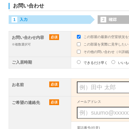
お問い合わせ
この部屋の最新の空室状況を
お問い合わせ内容
必須
この部屋を実際に見学したい
※複数選択可
その他の問い合わせ（※詳細
ご入居時期
できるだけ早く
いいも
お名前
必須
メールアドレス
ご希望の連絡先
必須
電話番号(任意)