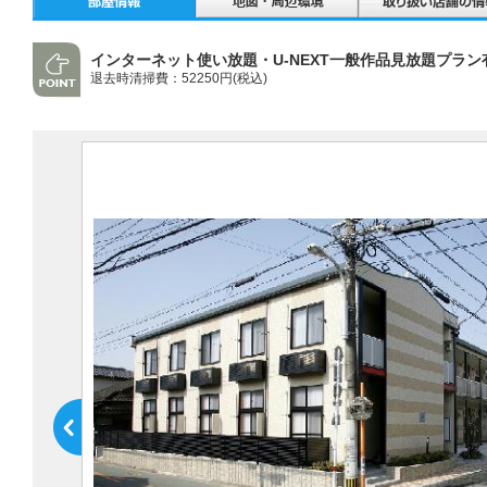
インターネット使い放題・U-NEXT一般作品見放題プラン
退去時清掃費：52250円(税込)