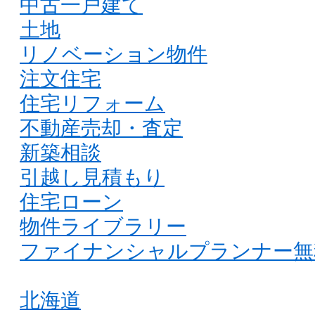
中古一戸建て
土地
リノベーション物件
注文住宅
住宅リフォーム
不動産売却・査定
新築相談
引越し見積もり
住宅ローン
物件ライブラリー
ファイナンシャルプランナー無
北海道