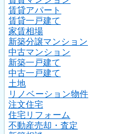
賃貸アパート
賃貸一戸建て
家賃相場
新築分譲マンション
中古マンション
新築一戸建て
中古一戸建て
土地
リノベーション物件
注文住宅
住宅リフォーム
不動産売却・査定