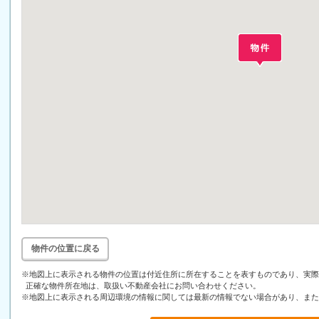
物件の位置に戻る
※地図上に表示される物件の位置は付近住所に所在することを表すものであり、実際
正確な物件所在地は、取扱い不動産会社にお問い合わせください。
※地図上に表示される周辺環境の情報に関しては最新の情報でない場合があり、また