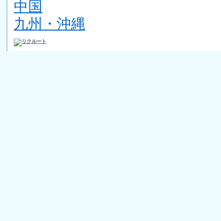
中国
九州・沖縄