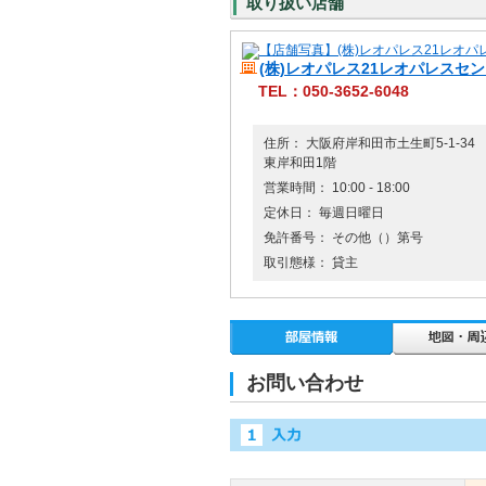
取り扱い店舗
(株)レオパレス21レオパレスセ
TEL：050-3652-6048
住所： 大阪府岸和田市土生町5-1-3
東岸和田1階
営業時間： 10:00 - 18:00
定休日： 毎週日曜日
免許番号： その他（）第号
取引態様： 貸主
お問い合わせ