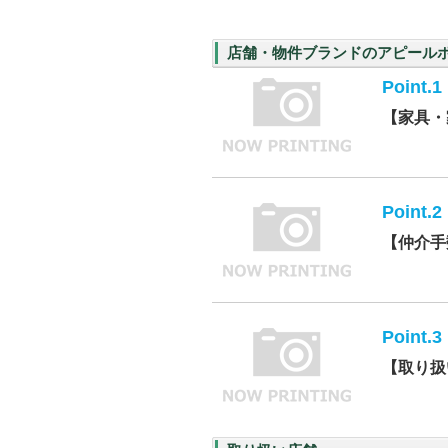
店舗・物件ブランドのアピール
Point.1
【家具・
Point.2
【仲介手
Point.3
【取り扱