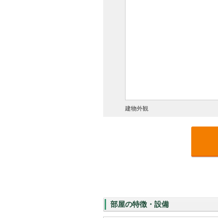
建物外観
部屋の特徴・設備