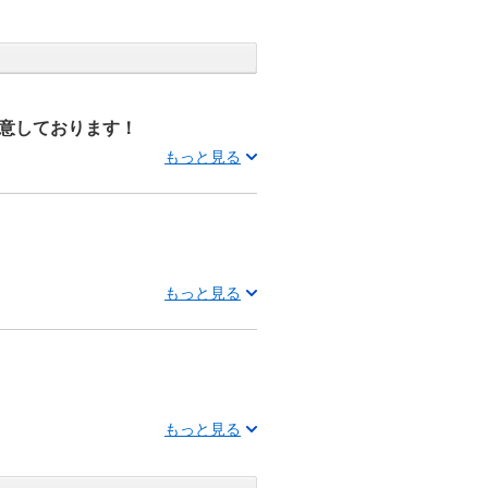
意しております！
もっと見る
もっと見る
もっと見る