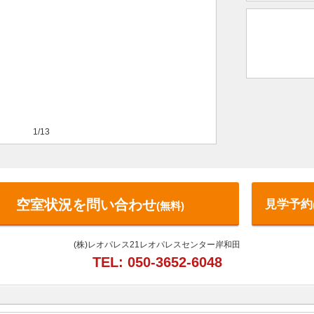
1/13
空室状況を問い合わせ
見学予約
(無料)
(株)レオパレス21レオパレスセンター岸和田
TEL: 050-3652-6048