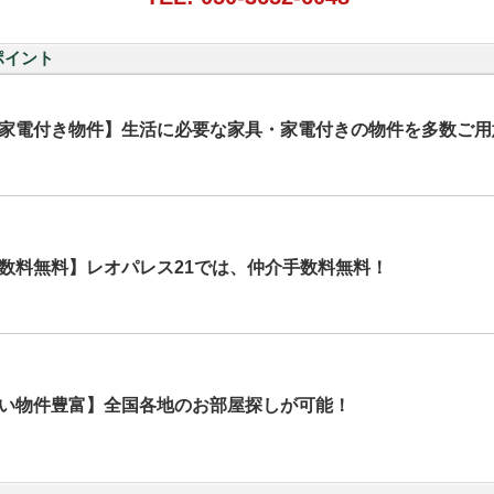
ポイント
家電付き物件】生活に必要な家具・家電付きの物件を多数ご用
数料無料】レオパレス21では、仲介手数料無料！
い物件豊富】全国各地のお部屋探しが可能！