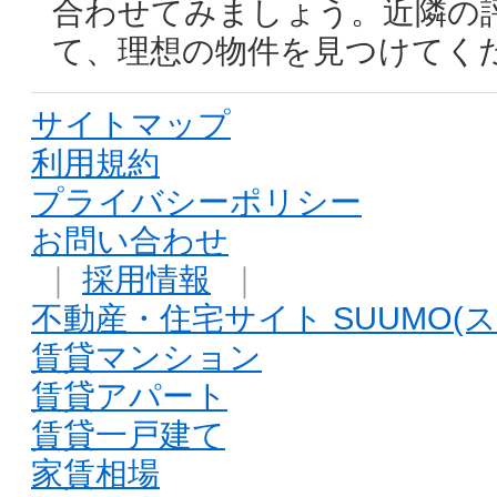
合わせてみましょう。近隣の
て、理想の物件を見つけてく
サイトマップ
利用規約
プライバシーポリシー
お問い合わせ
｜
採用情報
｜
不動産・住宅サイト SUUMO(ス
賃貸マンション
賃貸アパート
賃貸一戸建て
家賃相場