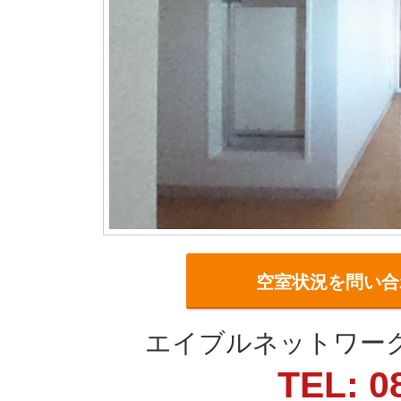
空室状況を問い合
エイブルネットワーク
TEL: 0