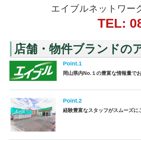
エイブルネットワーク
TEL: 0
店舗・物件ブランドの
Point.1
岡山県内No.１の豊富な情報量で
Point.2
経験豊富なスタッフがスムーズに