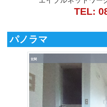
エイブルネットワーク
TEL: 0
パノラマ