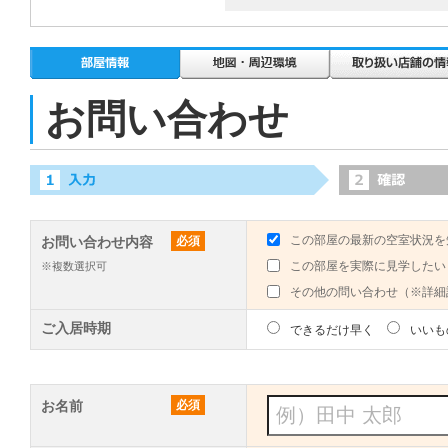
お問い合わせ
この部屋の最新の空室状況を
お問い合わせ内容
必須
この部屋を実際に見学したい
※複数選択可
その他の問い合わせ（※詳細
ご入居時期
できるだけ早く
いいも
お名前
必須