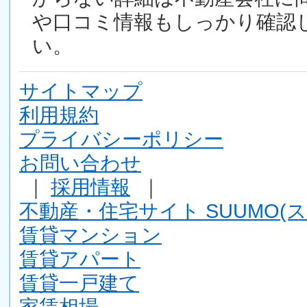
や口コミ情報もしっかり確認
い。
サイトマップ
利用規約
プライバシーポリシー
お問い合わせ
｜
採用情報
｜
不動産・住宅サイト SUUMO(ス
賃貸マンション
賃貸アパート
賃貸一戸建て
家賃相場