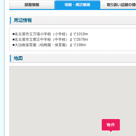
周辺情報
■名古屋市立万場小学校（小学校）まで1018m
■名古屋市立豊正中学校（中学校）まで2678m
■大治南保育園（幼稚園・保育園）まで198m
地図