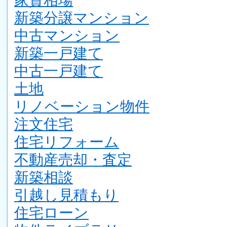
新築分譲マンション
中古マンション
新築一戸建て
中古一戸建て
土地
リノベーション物件
注文住宅
住宅リフォーム
不動産売却・査定
新築相談
引越し見積もり
住宅ローン