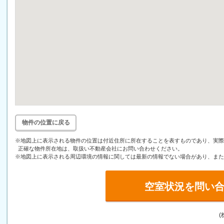
物件の位置に戻る
※地図上に表示される物件の位置は付近住所に所在することを表すものであり、実際
正確な物件所在地は、取扱い不動産会社にお問い合わせください。
※地図上に表示される周辺環境の情報に関しては最新の情報でない場合があり、また
空室状況を問い