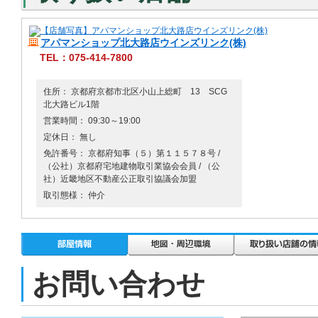
アパマンショップ北大路店ウインズリンク(株)
TEL：075-414-7800
住所： 京都府京都市北区小山上総町 13 SCG
北大路ビル1階
営業時間： 09:30～19:00
定休日： 無し
免許番号： 京都府知事（５）第１１５７８号 /
（公社）京都府宅地建物取引業協会会員 / （公
社）近畿地区不動産公正取引協議会加盟
取引態様： 仲介
お問い合わせ