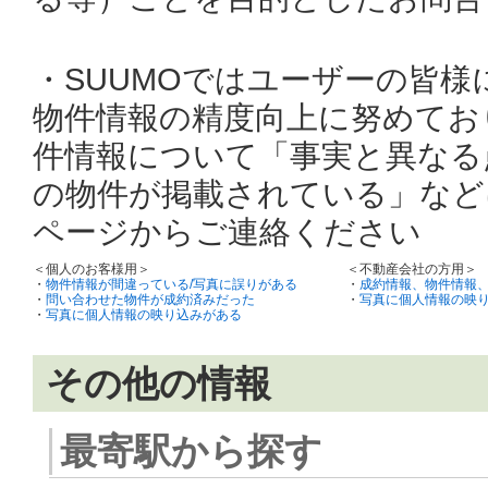
・SUUMOではユーザーの皆
物件情報の精度向上に努めてお
件情報について「事実と異なる
の物件が掲載されている」など
ページからご連絡ください
＜個人のお客様用＞
＜不動産会社の方用＞
・
物件情報が間違っている/写真に誤りがある
・
成約情報、物件情報
・
問い合わせた物件が成約済みだった
・
写真に個人情報の映
・
写真に個人情報の映り込みがある
その他の情報
最寄駅から探す