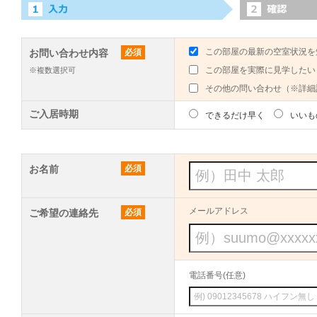
この部屋の最新の空室状況を
お問い合わせ内容
必須
この部屋を実際に見学したい
※複数選択可
その他の問い合わせ（※詳細
ご入居時期
できるだけ早く
いいも
お名前
必須
メールアドレス
ご希望の連絡先
必須
電話番号(任意)