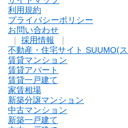
利用規約
プライバシーポリシー
お問い合わせ
｜
採用情報
｜
不動産・住宅サイト SUUMO(ス
賃貸マンション
賃貸アパート
賃貸一戸建て
家賃相場
新築分譲マンション
中古マンション
新築一戸建て