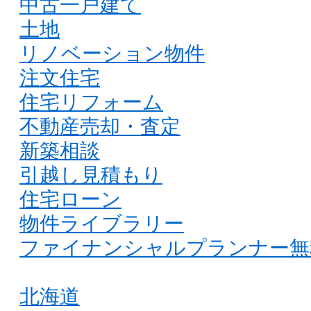
中古一戸建て
土地
リノベーション物件
注文住宅
住宅リフォーム
不動産売却・査定
新築相談
引越し見積もり
住宅ローン
物件ライブラリー
ファイナンシャルプランナー無
北海道