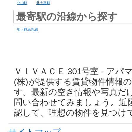
北山駅
北大路駅
最寄駅の沿線から探す
地下鉄烏丸線
ＶＩＶＡＣＥ 301号室 - 
(株)が提供する賃貸物件情報
す。最新の空き情報や写真だ
問い合わせてみましょう。近
認して、理想の物件を見つけ
サイトマップ