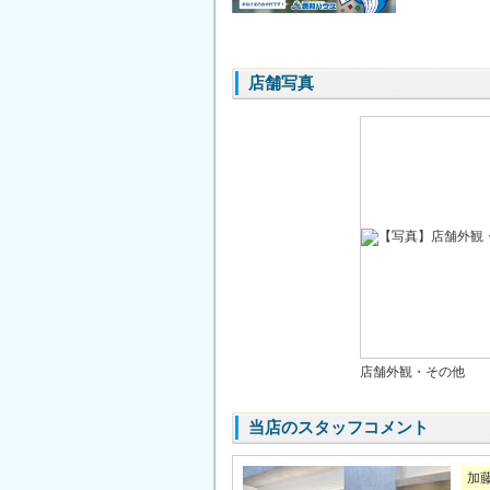
店舗写真
店舗外観・その他
当店のスタッフコメント
加