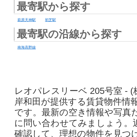
最寄駅から探す
萩原天神駅
初芝駅
最寄駅の沿線から探す
南海高野線
レオパレスリーベ 205号室 -
岸和田が提供する賃貸物件情
です。最新の空き情報や写真
に問い合わせてみましょう。
確認して、理想の物件を見つ