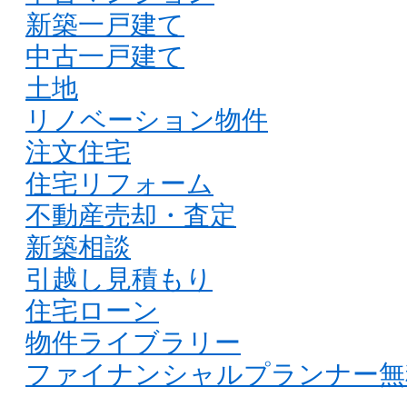
新築一戸建て
中古一戸建て
土地
リノベーション物件
注文住宅
住宅リフォーム
不動産売却・査定
新築相談
引越し見積もり
住宅ローン
物件ライブラリー
ファイナンシャルプランナー無