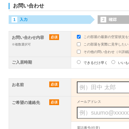
お問い合わせ
この部屋の最新の空室状況を
お問い合わせ内容
必須
この部屋を実際に見学したい
※複数選択可
その他の問い合わせ（※詳細
ご入居時期
できるだけ早く
いいも
お名前
必須
メールアドレス
ご希望の連絡先
必須
電話番号(任意)