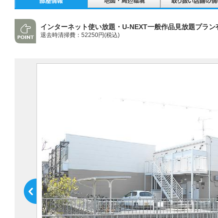
インターネット使い放題・U-NEXT一般作品見放題プラン
退去時清掃費：52250円(税込)