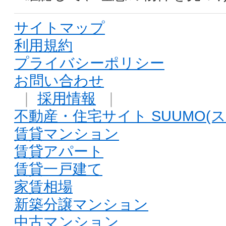
サイトマップ
利用規約
プライバシーポリシー
お問い合わせ
｜
採用情報
｜
不動産・住宅サイト SUUMO(ス
賃貸マンション
賃貸アパート
賃貸一戸建て
家賃相場
新築分譲マンション
中古マンション