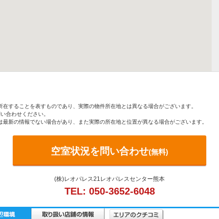
所在することを表すものであり、実際の物件所在地とは異なる場合がございます。
い合わせください。
は最新の情報でない場合があり、また実際の所在地と位置が異なる場合がございます。
空室状況を問い合わせ
(無料)
(株)レオパレス21レオパレスセンター熊本
TEL: 050-3652-6048