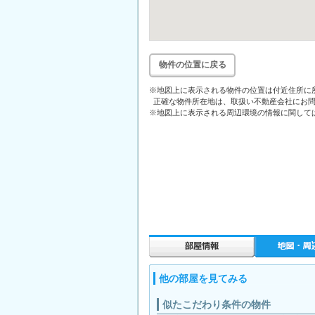
物件の位置に戻る
※地図上に表示される物件の位置は付近住所に
正確な物件所在地は、取扱い不動産会社にお問
※地図上に表示される周辺環境の情報に関して
他の部屋を見てみる
似たこだわり条件の物件