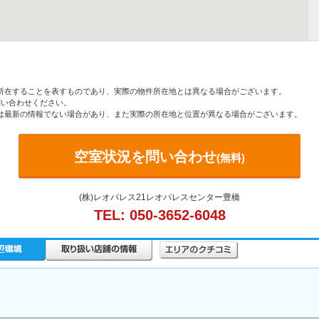
所在することを表すものであり、実際の物件所在地とは異なる場合がございます。
い合わせください。
は最新の情報でない場合があり、また実際の所在地と位置が異なる場合がございます。
空室状況を問い合わせ
(無料)
(株)レオパレス21レオパレスセンター豊橋
TEL: 050-3652-6048