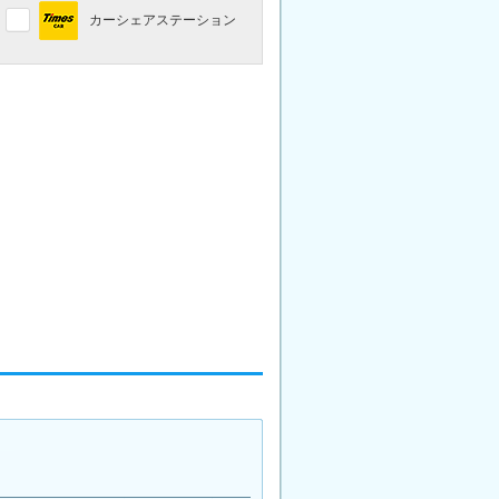
カーシェアステーション