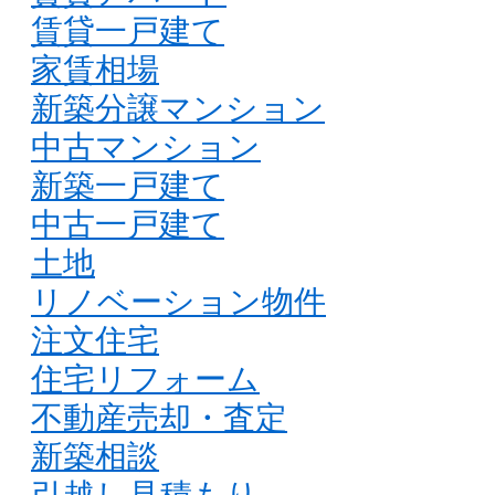
賃貸一戸建て
家賃相場
新築分譲マンション
中古マンション
新築一戸建て
中古一戸建て
土地
リノベーション物件
注文住宅
住宅リフォーム
不動産売却・査定
新築相談
引越し見積もり