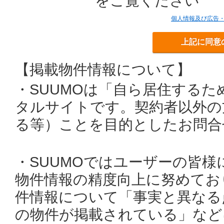
をご覧ください
個人情報及び広告
上記に同意
【掲載物件情報について】
・SUUMOは「自ら居住する
タルサイトです。契約者以外の
る等）ことを目的としたお問合
・SUUMOではユーザーの皆
物件情報の精度向上に努めてお
件情報について「事実と異なる
の物件が掲載されている」など