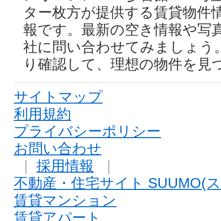
ター枚方が提供する賃貸物件
報です。最新の空き情報や写
社に問い合わせてみましょう
り確認して、理想の物件を見
サイトマップ
利用規約
プライバシーポリシー
お問い合わせ
｜
採用情報
｜
不動産・住宅サイト SUUMO(ス
賃貸マンション
賃貸アパート