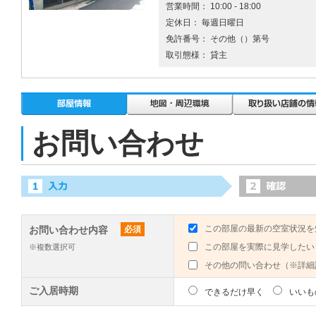
営業時間： 10:00 - 18:00
定休日： 毎週日曜日
免許番号： その他（）第号
取引態様： 貸主
お問い合わせ
この部屋の最新の空室状況を
お問い合わせ内容
必須
この部屋を実際に見学したい
※複数選択可
その他の問い合わせ（※詳細
ご入居時期
できるだけ早く
いいも