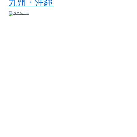
九州・沖縄