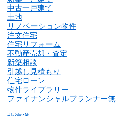
中古一戸建て
土地
リノベーション物件
注文住宅
住宅リフォーム
不動産売却・査定
新築相談
引越し見積もり
住宅ローン
物件ライブラリー
ファイナンシャルプランナー無