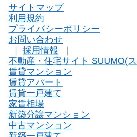
サイトマップ
利用規約
プライバシーポリシー
お問い合わせ
｜
採用情報
｜
不動産・住宅サイト SUUMO(ス
賃貸マンション
賃貸アパート
賃貸一戸建て
家賃相場
新築分譲マンション
中古マンション
新築一戸建て