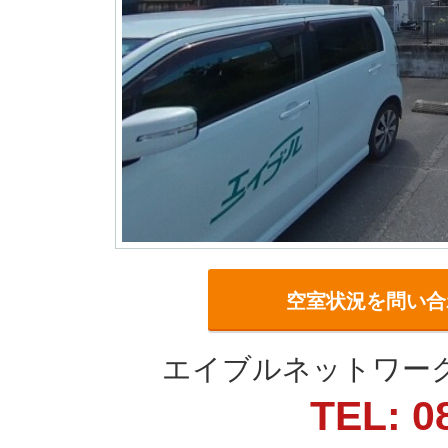
空室状況を問い合
エイブルネットワーク
TEL: 0