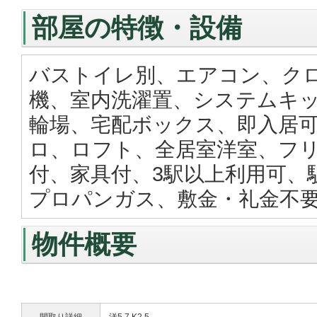
部屋の特徴・設備
バストイレ別、エアコン、クロ
機、室内洗濯置、システムキッ
輪場、宅配ボックス、即入居
ロ、ロフト、全居室洋室、フ
付、家具付、3駅以上利用可、
プロパンガス、敷金・礼金不要
物件概要