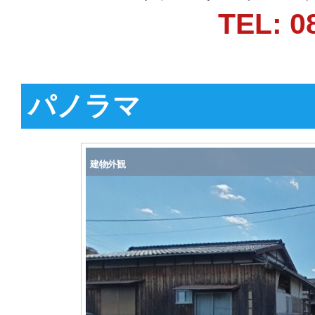
TEL: 0
パノラマ