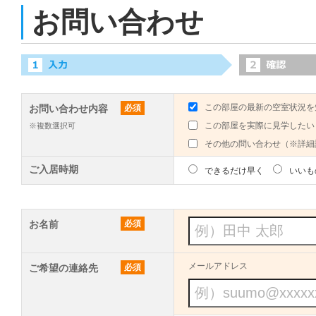
お問い合わせ
この部屋の最新の空室状況を
お問い合わせ内容
必須
この部屋を実際に見学したい
※複数選択可
その他の問い合わせ（※詳細
ご入居時期
できるだけ早く
いいも
お名前
必須
メールアドレス
ご希望の連絡先
必須