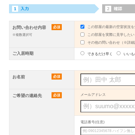
この部屋の最新の空室状況を
お問い合わせ内容
必須
この部屋を実際に見学したい
※複数選択可
その他の問い合わせ（※詳細
ご入居時期
できるだけ早く
いいも
お名前
必須
メールアドレス
ご希望の連絡先
必須
電話番号(任意)