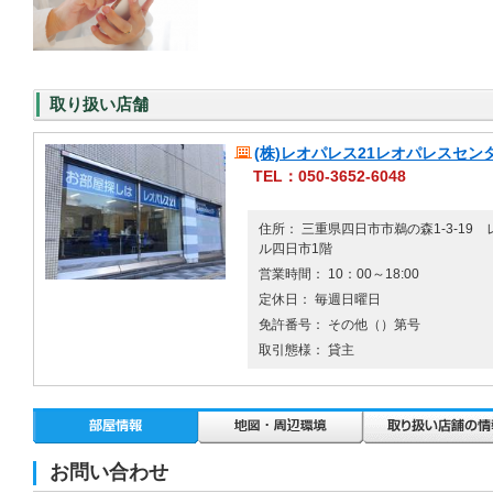
取り扱い店舗
(株)レオパレス21レオパレスセン
TEL：050-3652-6048
住所： 三重県四日市市鵜の森1-3-19
ル四日市1階
営業時間： 10：00～18:00
定休日： 毎週日曜日
免許番号： その他（）第号
取引態様： 貸主
お問い合わせ