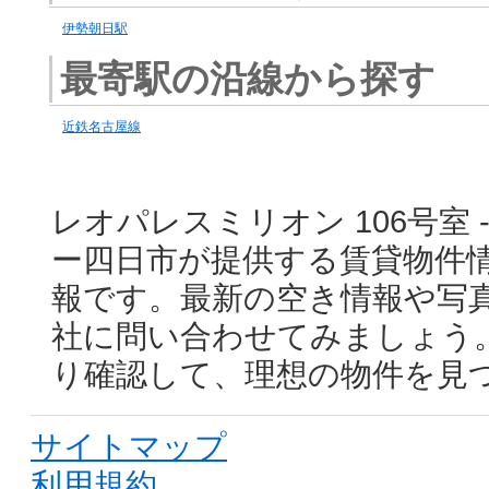
伊勢朝日駅
最寄駅の沿線から探す
近鉄名古屋線
レオパレスミリオン 106号室 
ー四日市が提供する賃貸物件
報です。最新の空き情報や写
社に問い合わせてみましょう
り確認して、理想の物件を見
サイトマップ
利用規約