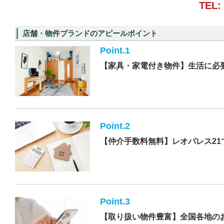
TEL:
店舗・物件ブランドのアピールポイント
Point.1
【家具・家電付き物件】生活に必
Point.2
【仲介手数料無料】レオパレス21
Point.3
【取り扱い物件豊富】全国各地の