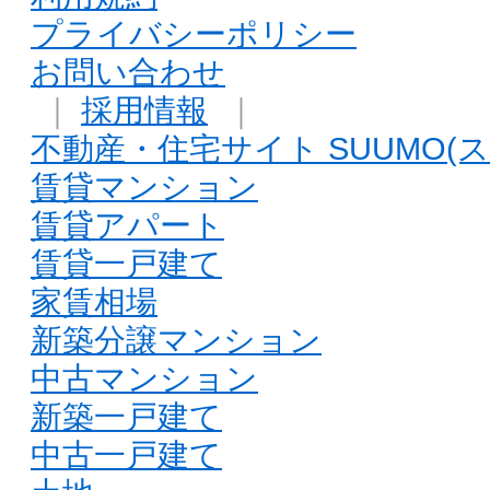
プライバシーポリシー
お問い合わせ
｜
採用情報
｜
不動産・住宅サイト SUUMO(ス
賃貸マンション
賃貸アパート
賃貸一戸建て
家賃相場
新築分譲マンション
中古マンション
新築一戸建て
中古一戸建て