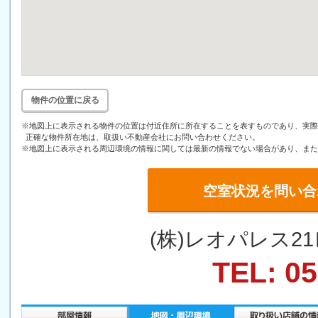
物件の位置に戻る
※地図上に表示される物件の位置は付近住所に所在することを表すものであり、実際
正確な物件所在地は、取扱い不動産会社にお問い合わせください。
※地図上に表示される周辺環境の情報に関しては最新の情報でない場合があり、また
空室状況を問い合
(株)レオパレス
TEL: 05