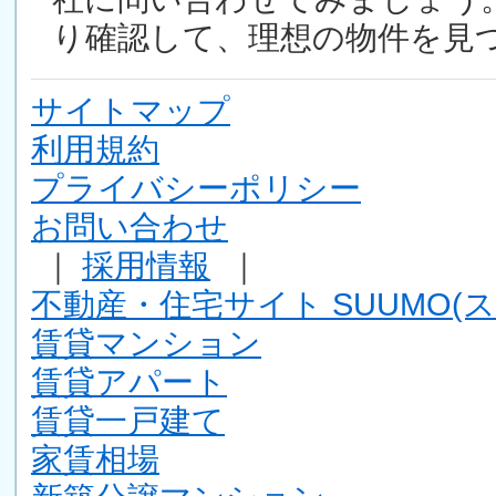
り確認して、理想の物件を見
サイトマップ
利用規約
プライバシーポリシー
お問い合わせ
｜
採用情報
｜
不動産・住宅サイト SUUMO(ス
賃貸マンション
賃貸アパート
賃貸一戸建て
家賃相場