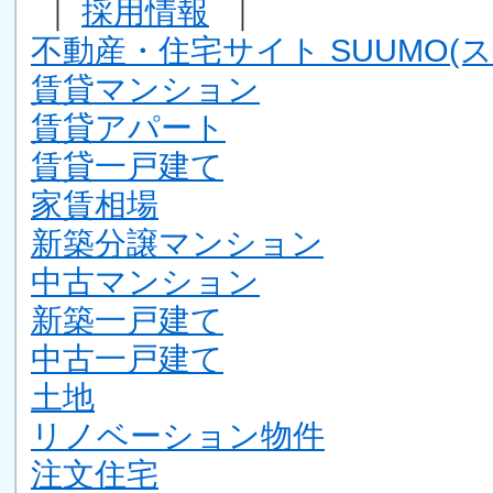
｜
採用情報
｜
不動産・住宅サイト SUUMO(ス
賃貸マンション
賃貸アパート
賃貸一戸建て
家賃相場
新築分譲マンション
中古マンション
新築一戸建て
中古一戸建て
土地
リノベーション物件
注文住宅