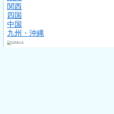
関西
四国
中国
九州・沖縄