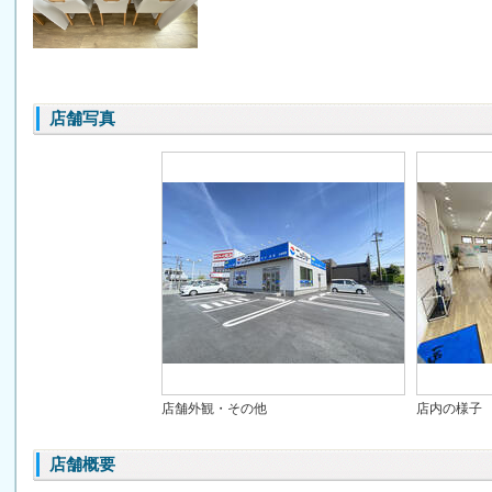
店舗写真
店舗外観・その他
店内の様子
店舗概要