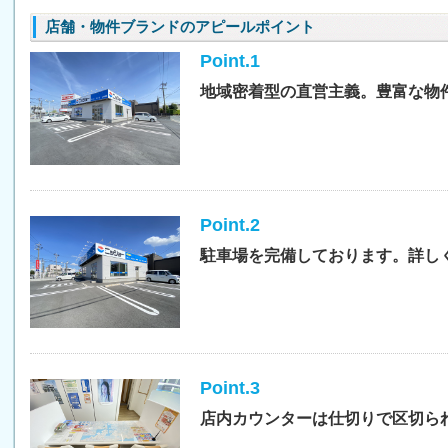
店舗・物件ブランドのアピールポイント
Point.1
地域密着型の直営主義。豊富な物
Point.2
駐車場を完備しております。詳し
Point.3
店内カウンターは仕切りで区切ら