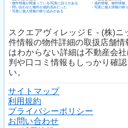
・
物件情報が間違っている/写真に誤りがある
・
成約情報、物件情報
・
問い合わせた物件が成約済みだった
・
写真に個人情報の映
・
写真に個人情報の映り込みがある
スクエアヴィレッジＥ - (株
件情報の物件詳細の取扱店舗情
はわからない詳細は不動産会社
判や口コミ情報もしっかり確認
い。
サイトマップ
利用規約
プライバシーポリシー
お問い合わせ