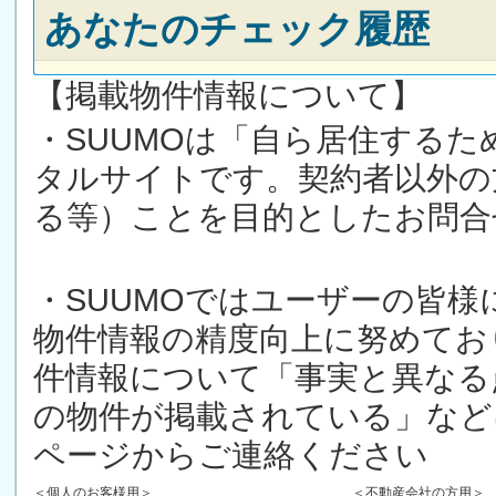
あなたのチェック履歴
【掲載物件情報について】
・SUUMOは「自ら居住する
タルサイトです。契約者以外の
る等）ことを目的としたお問合
・SUUMOではユーザーの皆
物件情報の精度向上に努めてお
件情報について「事実と異なる
の物件が掲載されている」など
ページからご連絡ください
＜個人のお客様用＞
＜不動産会社の方用＞