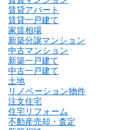
賃貸アパート
賃貸一戸建て
家賃相場
新築分譲マンション
中古マンション
新築一戸建て
中古一戸建て
土地
リノベーション物件
注文住宅
住宅リフォーム
不動産売却・査定