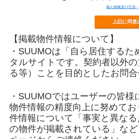
個人情報及び広告
上記に同意
【掲載物件情報について】
・SUUMOは「自ら居住する
タルサイトです。契約者以外の
る等）ことを目的としたお問合
・SUUMOではユーザーの皆
物件情報の精度向上に努めてお
件情報について「事実と異なる
の物件が掲載されている」など