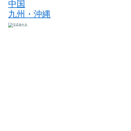
中国
九州・沖縄