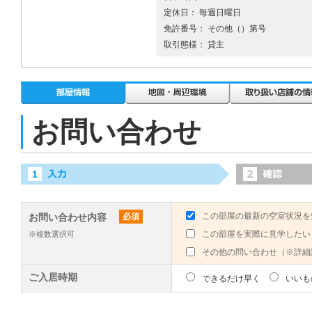
定休日： 毎週日曜日
免許番号： その他（）第号
取引態様： 貸主
お問い合わせ
この部屋の最新の空室状況を
お問い合わせ内容
必須
この部屋を実際に見学したい
※複数選択可
その他の問い合わせ（※詳細
ご入居時期
できるだけ早く
いいも