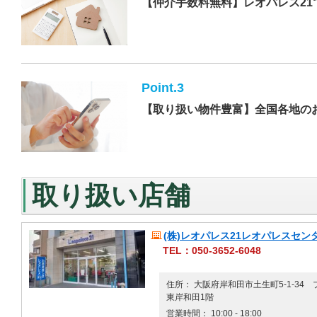
【仲介手数料無料】レオパレス21
Point.3
【取り扱い物件豊富】全国各地の
取り扱い店舗
(株)レオパレス21レオパレスセン
TEL：050-3652-6048
住所： 大阪府岸和田市土生町5-1-34
東岸和田1階
営業時間： 10:00 - 18:00