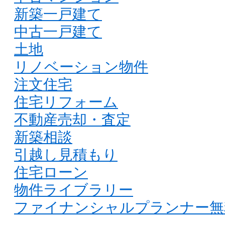
新築一戸建て
中古一戸建て
土地
リノベーション物件
注文住宅
住宅リフォーム
不動産売却・査定
新築相談
引越し見積もり
住宅ローン
物件ライブラリー
ファイナンシャルプランナー無