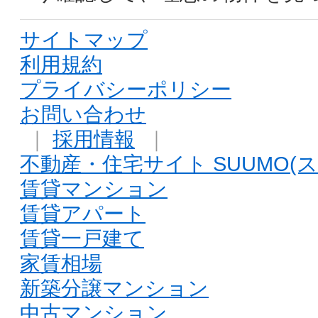
サイトマップ
利用規約
プライバシーポリシー
お問い合わせ
｜
採用情報
｜
不動産・住宅サイト SUUMO(ス
賃貸マンション
賃貸アパート
賃貸一戸建て
家賃相場
新築分譲マンション
中古マンション