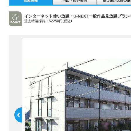
インターネット使い放題・U-NEXT一般作品見放題プラン
退去時清掃費：52250円(税込)