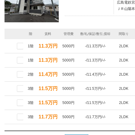
広島電鉄宮
ＪＲ山陽本
階
賃料
管理費
敷/礼/保証/敷引,償却
間取り
11.3万円
1階
5000円
-/11.3万円/-/-
2LDK
11.3万円
1階
5000円
-/11.3万円/-/-
2LDK
11.4万円
2階
5000円
-/11.4万円/-/-
2LDK
11.5万円
3階
5000円
-/11.5万円/-/-
2LDK
11.5万円
3階
5000円
-/11.5万円/-/-
2LDK
11.7万円
3階
5000円
-/11.7万円/-/-
2LDK