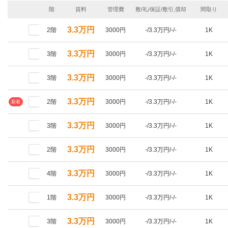
階
賃料
管理費
敷/礼/保証/敷引,償却
間取り
3.3万円
2階
3000円
-/3.3万円/-/-
1K
3.3万円
3階
3000円
-/3.3万円/-/-
1K
3.3万円
3階
3000円
-/3.3万円/-/-
1K
3.3万円
2階
3000円
-/3.3万円/-/-
1K
新着
3.3万円
3階
3000円
-/3.3万円/-/-
1K
3.3万円
2階
3000円
-/3.3万円/-/-
1K
3.3万円
4階
3000円
-/3.3万円/-/-
1K
3.3万円
1階
3000円
-/3.3万円/-/-
1K
3.3万円
3階
3000円
-/3.3万円/-/-
1K