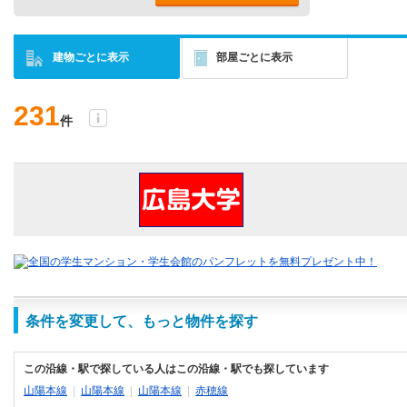
建物ごとに表示
部屋ごとに表示
231
件
条件を変更して、もっと物件を探す
この沿線・駅で探している人はこの沿線・駅でも探しています
山陽本線
|
山陽本線
|
山陽本線
|
赤穂線