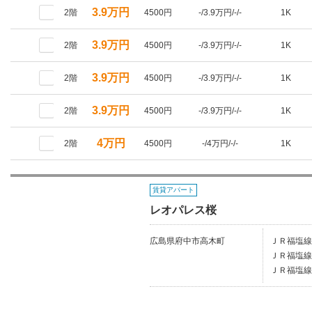
3.9万円
2階
4500円
-/3.9万円/-/-
1K
3.9万円
2階
4500円
-/3.9万円/-/-
1K
3.9万円
2階
4500円
-/3.9万円/-/-
1K
3.9万円
2階
4500円
-/3.9万円/-/-
1K
4万円
2階
4500円
-/4万円/-/-
1K
賃貸アパート
レオパレス桜
広島県府中市高木町
ＪＲ福塩線/
ＪＲ福塩線/
ＪＲ福塩線/