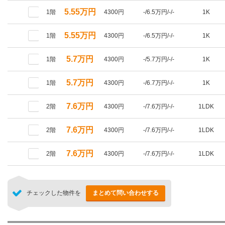
5.55万円
1階
4300円
-/6.5万円/-/-
1K
5.55万円
1階
4300円
-/6.5万円/-/-
1K
5.7万円
1階
4300円
-/5.7万円/-/-
1K
5.7万円
1階
4300円
-/6.7万円/-/-
1K
7.6万円
2階
4300円
-/7.6万円/-/-
1LDK
7.6万円
2階
4300円
-/7.6万円/-/-
1LDK
7.6万円
2階
4300円
-/7.6万円/-/-
1LDK
チェックした物件を
まとめて問い合わせする