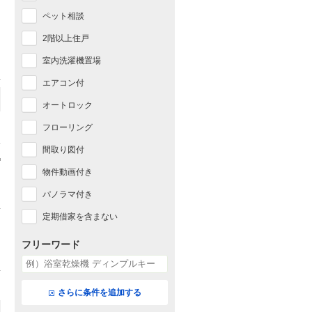
ペット相談
2階以上住戸
室内洗濯機置場
エアコン付
オートロック
フローリング
間取り図付
物件動画付き
パノラマ付き
定期借家を含まない
フリーワード
さらに条件を追加する