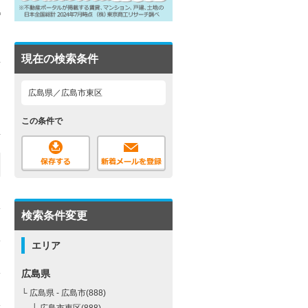
現在の検索条件
広島県／広島市東区
この条件で
検索条件変更
エリア
広島県
└ 広島県 - 広島市(888)