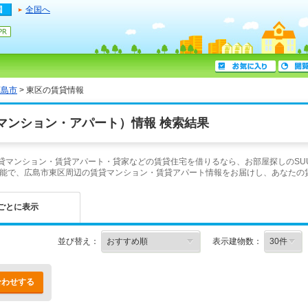
全国へ
広島市
> 東区の賃貸情報
マンション・アパート）情報 検索結果
賃貸マンション・賃貸アパート・貸家などの賃貸住宅を借りるなら、お部屋探しのSU
能で、広島市東区周辺の賃貸マンション・賃貸アパート情報をお届けし、あなたの
ごとに表示
並び替え：
表示建物数：
合わせする