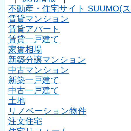
不動産・住宅サイト SUUMO(ス
賃貸マンション
賃貸アパート
賃貸一戸建て
家賃相場
新築分譲マンション
中古マンション
新築一戸建て
中古一戸建て
土地
リノベーション物件
注文住宅