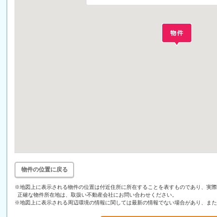
物件の位置に戻る
※地図上に表示される物件の位置は付近住所に所在することを表すものであり、実際
正確な物件所在地は、取扱い不動産会社にお問い合わせください。
※地図上に表示される周辺環境の情報に関しては最新の情報でない場合があり、また