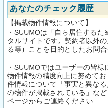
あなたのチェック履歴
【掲載物件情報について】
・SUUMOは「自ら居住する
タルサイトです。契約者以外の
る等）ことを目的としたお問合
・SUUMOではユーザーの皆
物件情報の精度向上に努めてお
件情報について「事実と異なる
の物件が掲載されている」など
ページからご連絡ください