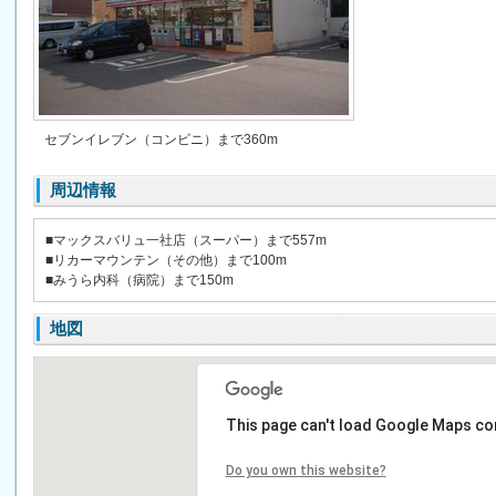
セブンイレブン（コンビニ）まで360m
周辺情報
■マックスバリュ一社店（スーパー）まで557m
■リカーマウンテン（その他）まで100m
■みうら内科（病院）まで150m
地図
This page can't load Google Maps cor
Do you own this website?