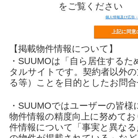
をご覧ください
個人情報及び広告
上記に同意
【掲載物件情報について】
・SUUMOは「自ら居住する
タルサイトです。契約者以外の
る等）ことを目的としたお問合
・SUUMOではユーザーの皆
物件情報の精度向上に努めてお
件情報について「事実と異なる
の物件が掲載されている」など