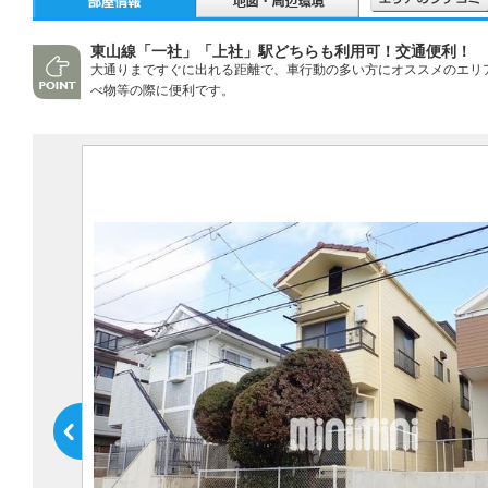
東山線「一社」「上社」駅どちらも利用可！交通便利！
大通りまですぐに出れる距離で、車行動の多い方にオススメのエリ
べ物等の際に便利です。