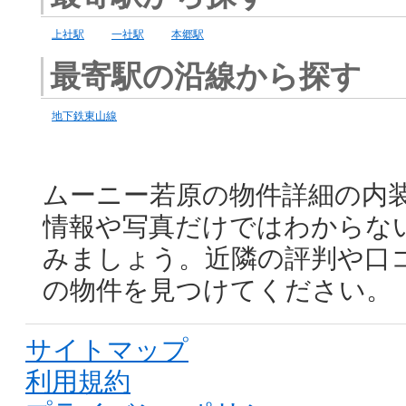
上社駅
一社駅
本郷駅
最寄駅の沿線から探す
地下鉄東山線
ムーニー若原の物件詳細の内
情報や写真だけではわからな
みましょう。近隣の評判や口
の物件を見つけてください。
サイトマップ
利用規約