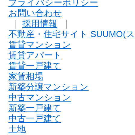
プライバシーポリシー
お問い合わせ
｜
採用情報
｜
不動産・住宅サイト SUUMO(ス
賃貸マンション
賃貸アパート
賃貸一戸建て
家賃相場
新築分譲マンション
中古マンション
新築一戸建て
中古一戸建て
土地