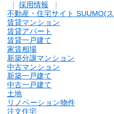
｜
採用情報
｜
不動産・住宅サイト SUUMO(ス
賃貸マンション
賃貸アパート
賃貸一戸建て
家賃相場
新築分譲マンション
中古マンション
新築一戸建て
中古一戸建て
土地
リノベーション物件
注文住宅