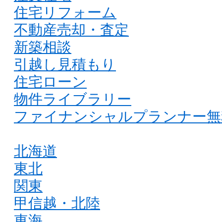
住宅リフォーム
不動産売却・査定
新築相談
引越し見積もり
住宅ローン
物件ライブラリー
ファイナンシャルプランナー無
北海道
東北
関東
甲信越・北陸
東海