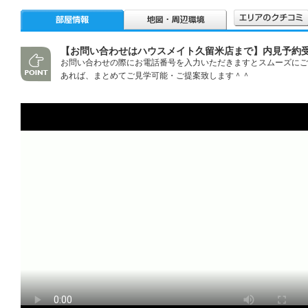
【お問い合わせはハウスメイト久留米店まで】内見予約
お問い合わせの際にお電話番号を入力いただきますとスムーズにご
あれば、まとめてご見学可能・ご提案致します＾＾