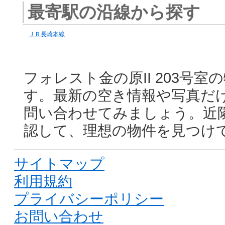
最寄駅の沿線から探す
ＪＲ長崎本線
フォレスト金の原II 203号
す。最新の空き情報や写真だ
問い合わせてみましょう。近
認して、理想の物件を見つけ
サイトマップ
利用規約
プライバシーポリシー
お問い合わせ