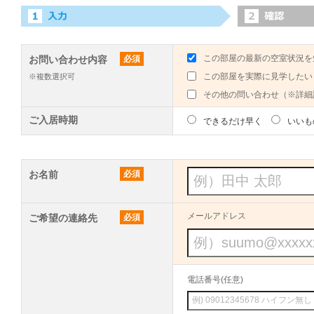
この部屋の最新の空室状況を
お問い合わせ内容
必須
この部屋を実際に見学したい
※複数選択可
その他の問い合わせ（※詳細
ご入居時期
できるだけ早く
いいも
お名前
必須
メールアドレス
ご希望の連絡先
必須
電話番号(任意)