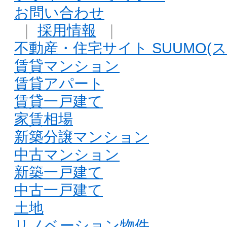
お問い合わせ
｜
採用情報
｜
不動産・住宅サイト SUUMO(ス
賃貸マンション
賃貸アパート
賃貸一戸建て
家賃相場
新築分譲マンション
中古マンション
新築一戸建て
中古一戸建て
土地
リノベーション物件