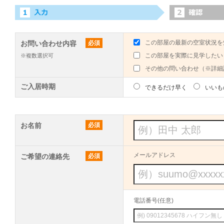
この部屋の最新の空室状況を
お問い合わせ内容
必須
この部屋を実際に見学したい
※複数選択可
その他の問い合わせ（※詳細
ご入居時期
できるだけ早く
いいも
お名前
必須
メールアドレス
ご希望の連絡先
必須
電話番号(任意)