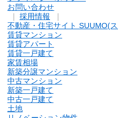
お問い合わせ
｜
採用情報
｜
不動産・住宅サイト SUUMO(ス
賃貸マンション
賃貸アパート
賃貸一戸建て
家賃相場
新築分譲マンション
中古マンション
新築一戸建て
中古一戸建て
土地
リノベーション物件