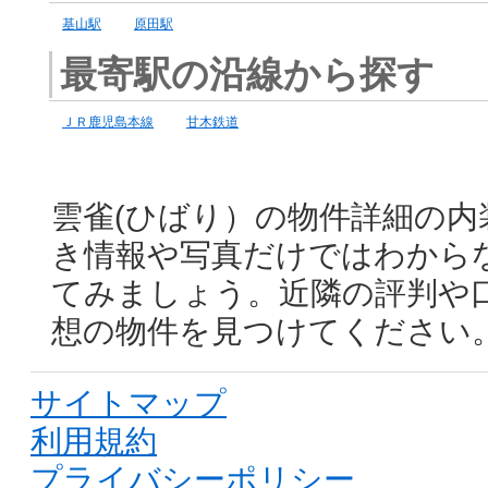
基山駅
原田駅
最寄駅の沿線から探す
ＪＲ鹿児島本線
甘木鉄道
雲雀(ひばり）の物件詳細の内
き情報や写真だけではわから
てみましょう。近隣の評判や
想の物件を見つけてください
サイトマップ
利用規約
プライバシーポリシー