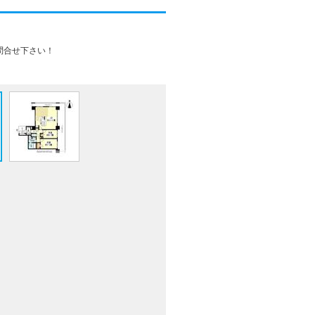
問合せ下さい！