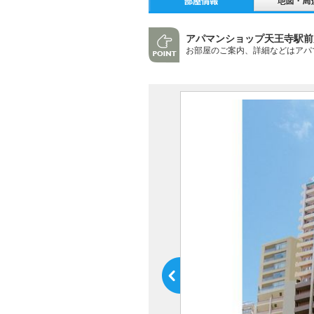
アパマンショップ天王寺駅前
お部屋のご案内、詳細などはアパ