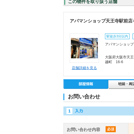
この物件を取り扱う店舗
アパマンショップ天王寺駅前店
駅徒歩3分以内
アパマンショップ天
大阪府大阪市天王
越町 16-6
店舗詳細を見る
お問い合わせ
お問い合わせ内容
必須