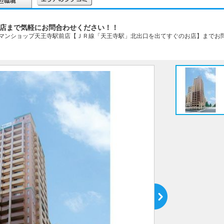
店まで気軽にお問合わせください！！
マンショップ天王寺駅前店【ＪＲ線「天王寺駅」北出口を出てすぐのお店】までお