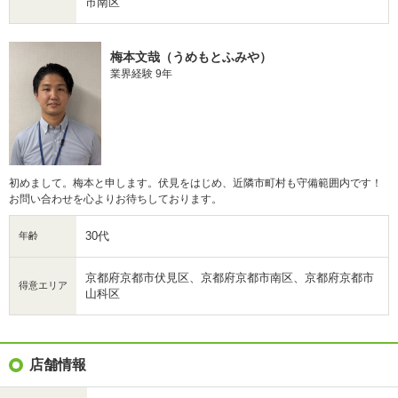
市南区
梅本文哉（うめもとふみや）
業界経験 9年
初めまして。梅本と申します。伏見をはじめ、近隣市町村も守備範囲内です！
お問い合わせを心よりお待ちしております。
30代
年齢
京都府京都市伏見区、京都府京都市南区、京都府京都市
得意エリア
山科区
店舗情報