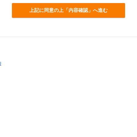
上記に同意の上「内容確認」へ進む
貸