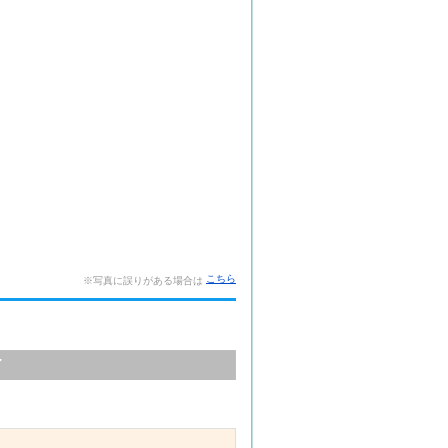
こちら
※写真に誤りがある場合は