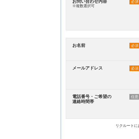
お問い合わせ内容
必須
※複数選択可
お名前
必須
メールアドレス
必須
電話番号・ご希望の
任意
連絡時間帯
リクルートに