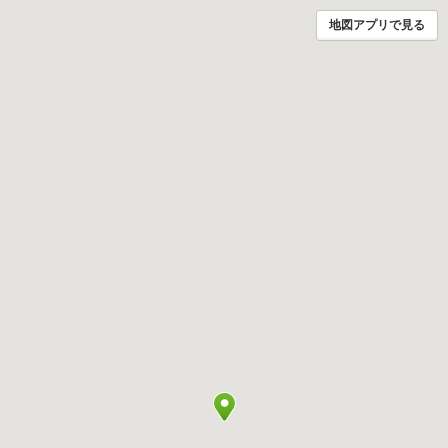
地図アプリで見る