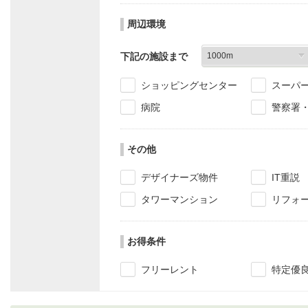
周辺環境
下記の施設まで
ショッピングセンター
スーパ
病院
警察署
その他
デザイナーズ物件
IT重説
タワーマンション
リフォ
お得条件
フリーレント
特定優