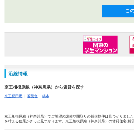
こ
沿線情報
京王相模原線（神奈川県）から賃貸を探す
京王稲田堤
|
若葉台
|
橋本
京王相模原線（神奈川県）でご希望の設備や間取りの賃借物件は見つかりました
を叶える住居がきっと見つかります。京王相模原線（神奈川県）の賃貸住宅(賃貸