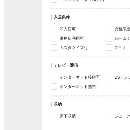
入居条件
即入居可
女性限
事務所利用可
ルーム
カスタマイズ可
DIY可
テレビ・通信
インターネット接続可
BSアン
インターネット無料
収納
床下収納
シュー