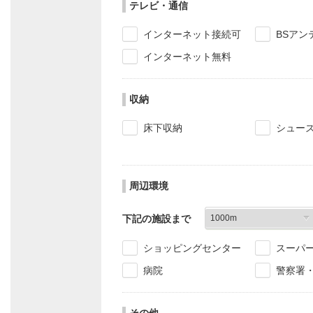
テレビ・通信
インターネット接続可
BSアン
インターネット無料
収納
床下収納
シュー
周辺環境
下記の施設まで
ショッピングセンター
スーパ
病院
警察署