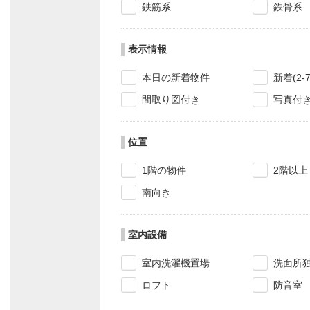
鉄筋系
鉄骨系
表示情報
本日の新着物件
新着(2-
間取り図付き
写真付
位置
1階の物件
2階以上
南向き
室内設備
室内洗濯機置場
洗面所
ロフト
防音室