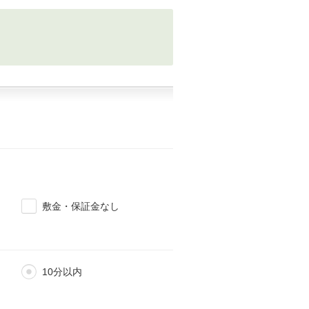
敷金・保証金なし
10分以内