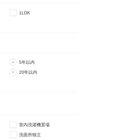
1LDK
5年以内
20年以内
室内洗濯機置場
洗面所独立