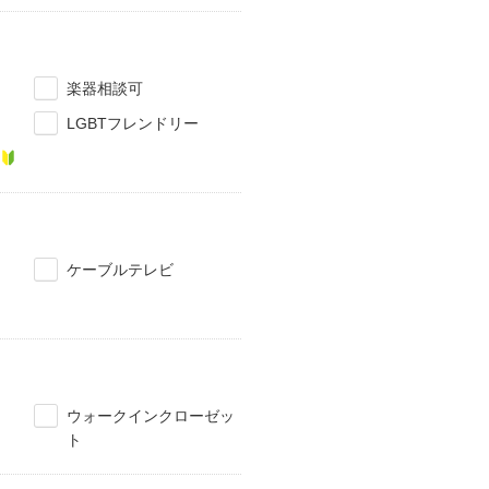
楽器相談可
LGBTフレンドリー
ケーブルテレビ
ウォークインクローゼッ
ト