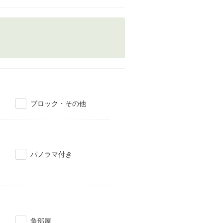
ブロック・その他
パノラマ付き
角部屋