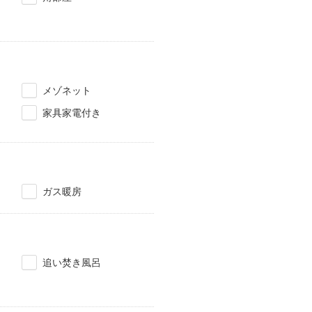
メゾネット
家具家電付き
ガス暖房
追い焚き風呂