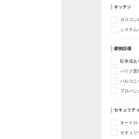
キッチン
ガスコン
システム
建物設備
駐車場あ
バイク置
バルコニ
プロパン
セキュリテ
オートロ
セキュリ