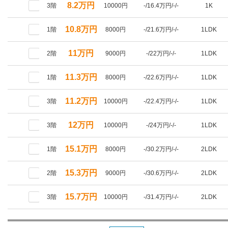
8.2万円
3階
10000円
-/16.4万円/-/-
1K
10.8万円
1階
8000円
-/21.6万円/-/-
1LDK
11万円
2階
9000円
-/22万円/-/-
1LDK
11.3万円
1階
8000円
-/22.6万円/-/-
1LDK
11.2万円
3階
10000円
-/22.4万円/-/-
1LDK
12万円
3階
10000円
-/24万円/-/-
1LDK
15.1万円
1階
8000円
-/30.2万円/-/-
2LDK
15.3万円
2階
9000円
-/30.6万円/-/-
2LDK
15.7万円
3階
10000円
-/31.4万円/-/-
2LDK