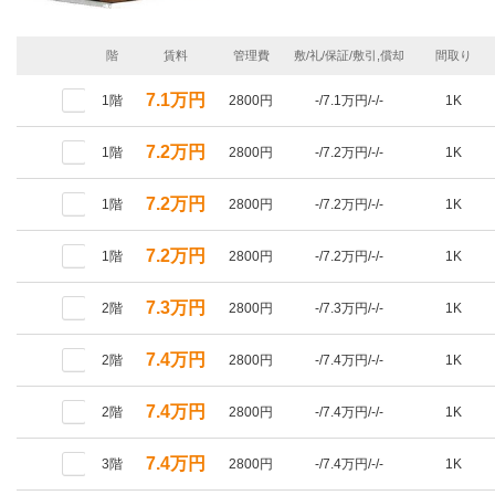
階
賃料
管理費
敷/礼/保証/敷引,償却
間取り
7.1万円
1階
2800円
-/7.1万円/-/-
1K
7.2万円
1階
2800円
-/7.2万円/-/-
1K
7.2万円
1階
2800円
-/7.2万円/-/-
1K
7.2万円
1階
2800円
-/7.2万円/-/-
1K
7.3万円
2階
2800円
-/7.3万円/-/-
1K
7.4万円
2階
2800円
-/7.4万円/-/-
1K
7.4万円
2階
2800円
-/7.4万円/-/-
1K
7.4万円
3階
2800円
-/7.4万円/-/-
1K