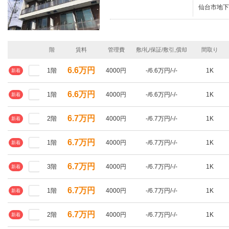
仙台市地下
階
賃料
管理費
敷/礼/保証/敷引,償却
間取り
6.6万円
1階
4000円
-/6.6万円/-/-
1K
新着
6.6万円
1階
4000円
-/6.6万円/-/-
1K
新着
6.7万円
2階
4000円
-/6.7万円/-/-
1K
新着
6.7万円
1階
4000円
-/6.7万円/-/-
1K
新着
6.7万円
3階
4000円
-/6.7万円/-/-
1K
新着
6.7万円
1階
4000円
-/6.7万円/-/-
1K
新着
6.7万円
2階
4000円
-/6.7万円/-/-
1K
新着