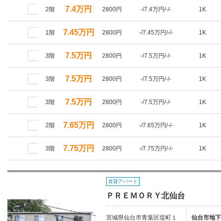
7.4万円
2階
2800円
-/7.4万円/-/-
1K
7.45万円
1階
2800円
-/7.45万円/-/-
1K
7.5万円
3階
2800円
-/7.5万円/-/-
1K
7.5万円
3階
2800円
-/7.5万円/-/-
1K
7.5万円
3階
2800円
-/7.5万円/-/-
1K
7.65万円
2階
2800円
-/7.65万円/-/-
1K
7.75万円
3階
2800円
-/7.75万円/-/-
1K
賃貸アパート
ＰＲＥＭＯＲＹ北仙台
宮城県仙台市青葉区堤町１
仙台市地下