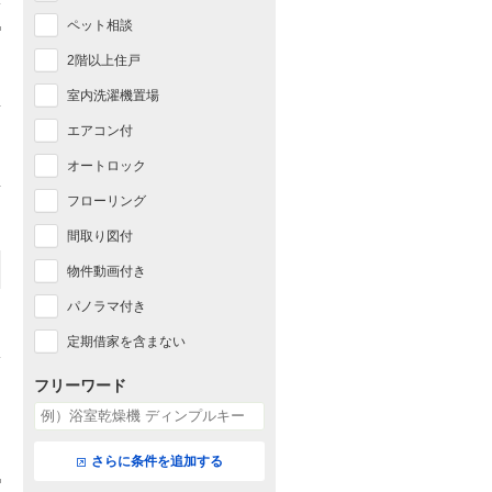
ペット相談
2階以上住戸
室内洗濯機置場
エアコン付
オートロック
フローリング
間取り図付
物件動画付き
パノラマ付き
定期借家を含まない
フリーワード
さらに条件を追加する