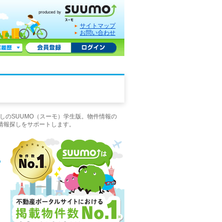
サイトマップ
お問い合わせ
しのSUUMO（スーモ）学生版。物件情報の
情報探しをサポートします。