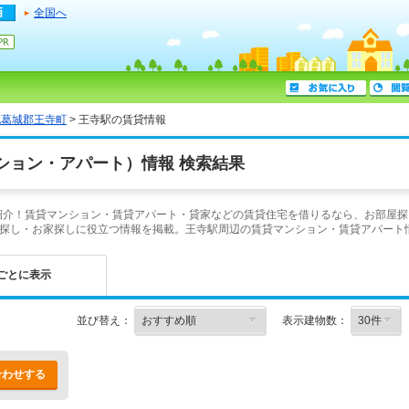
全国へ
北葛城郡王寺町
> 王寺駅の賃貸情報
ション・アパート）情報 検索結果
ご紹介！賃貸マンション・賃貸アパート・貸家などの賃貸住宅を借りるなら、お部屋探
探し・お家探しに役立つ情報を掲載。王寺駅周辺の賃貸マンション・賃貸アパート
ごとに表示
並び替え：
表示建物数：
合わせする