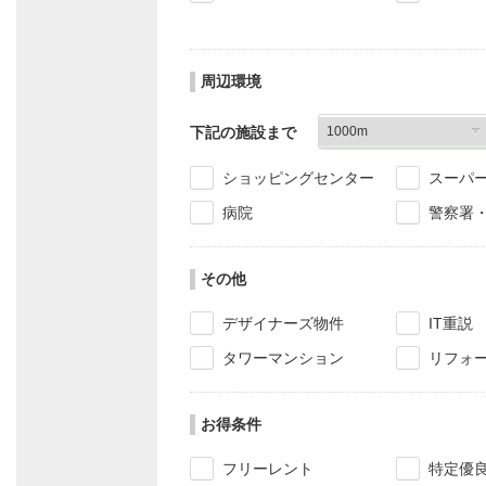
周辺環境
下記の施設まで
ショッピングセンター
スーパ
病院
警察署
その他
デザイナーズ物件
IT重説
タワーマンション
リフォ
お得条件
フリーレント
特定優