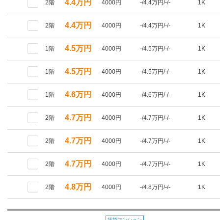
4.4万円
2階
4000円
-/4.4万円/-/-
1K
4.4万円
2階
4000円
-/4.4万円/-/-
1K
4.5万円
1階
4000円
-/4.5万円/-/-
1K
4.5万円
1階
4000円
-/4.5万円/-/-
1K
4.6万円
1階
4000円
-/4.6万円/-/-
1K
4.7万円
2階
4000円
-/4.7万円/-/-
1K
4.7万円
2階
4000円
-/4.7万円/-/-
1K
4.7万円
2階
4000円
-/4.7万円/-/-
1K
4.8万円
2階
4000円
-/4.8万円/-/-
1K
賃貸マンション