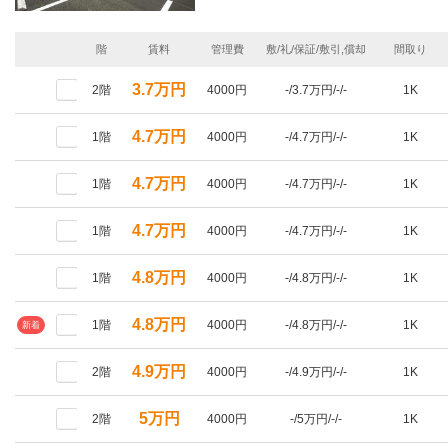
階
賃料
管理費
敷/礼/保証/敷引,償却
間取り
3.7万円
2階
4000円
-/3.7万円/-/-
1K
4.7万円
1階
4000円
-/4.7万円/-/-
1K
4.7万円
1階
4000円
-/4.7万円/-/-
1K
4.7万円
1階
4000円
-/4.7万円/-/-
1K
4.8万円
1階
4000円
-/4.8万円/-/-
1K
4.8万円
1階
4000円
-/4.8万円/-/-
1K
新着
4.9万円
2階
4000円
-/4.9万円/-/-
1K
5万円
2階
4000円
-/5万円/-/-
1K