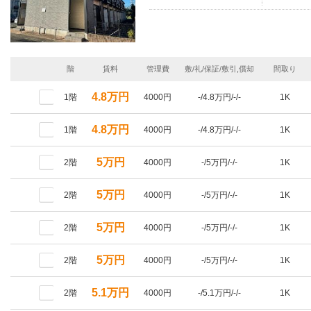
階
賃料
管理費
敷/礼/保証/敷引,償却
間取り
4.8万円
1階
4000円
-/4.8万円/-/-
1K
4.8万円
1階
4000円
-/4.8万円/-/-
1K
5万円
2階
4000円
-/5万円/-/-
1K
5万円
2階
4000円
-/5万円/-/-
1K
5万円
2階
4000円
-/5万円/-/-
1K
5万円
2階
4000円
-/5万円/-/-
1K
5.1万円
2階
4000円
-/5.1万円/-/-
1K