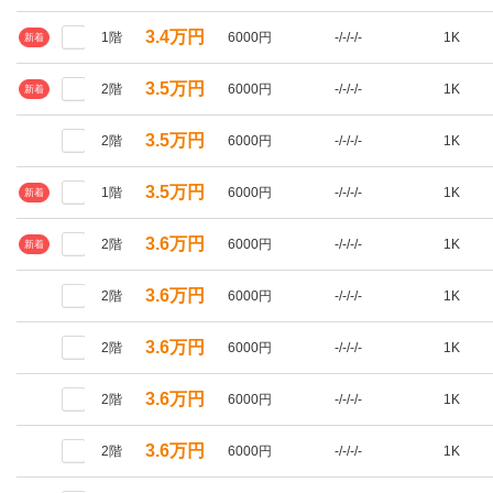
3.4万円
1階
6000円
-/-/-/-
1K
新着
3.5万円
2階
6000円
-/-/-/-
1K
新着
3.5万円
2階
6000円
-/-/-/-
1K
3.5万円
1階
6000円
-/-/-/-
1K
新着
3.6万円
2階
6000円
-/-/-/-
1K
新着
3.6万円
2階
6000円
-/-/-/-
1K
3.6万円
2階
6000円
-/-/-/-
1K
3.6万円
2階
6000円
-/-/-/-
1K
3.6万円
2階
6000円
-/-/-/-
1K