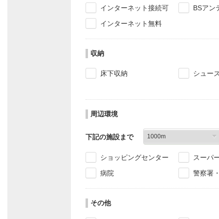
インターネット接続可
BSアン
インターネット無料
収納
床下収納
シュー
周辺環境
下記の施設まで
ショッピングセンター
スーパ
病院
警察署
その他