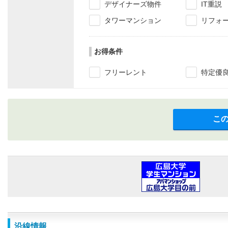
デザイナーズ物件
IT重説
タワーマンション
リフォ
お得条件
フリーレント
特定優
こ
沿線情報