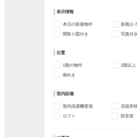
表示情報
本日の新着物件
新着(2-
間取り図付き
写真付
位置
1階の物件
2階以上
南向き
室内設備
室内洗濯機置場
洗面所
ロフト
防音室