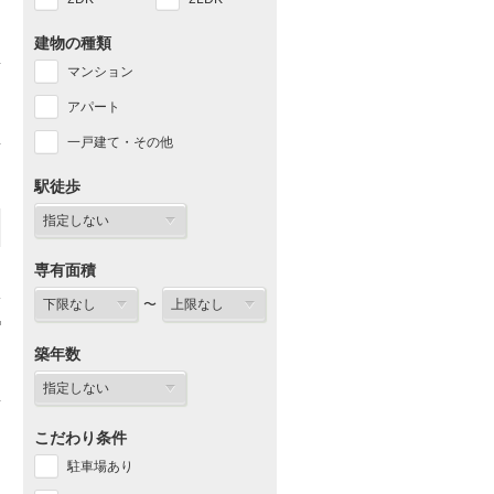
建物の種類
マンション
アパート
一戸建て・その他
駅徒歩
専有面積
〜
築年数
こだわり条件
駐車場あり