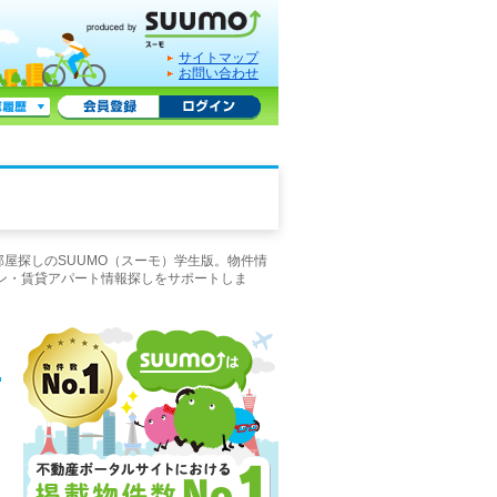
サイトマップ
お問い合わせ
屋探しのSUUMO（スーモ）学生版。物件情
ン・賃貸アパート情報探しをサポートしま