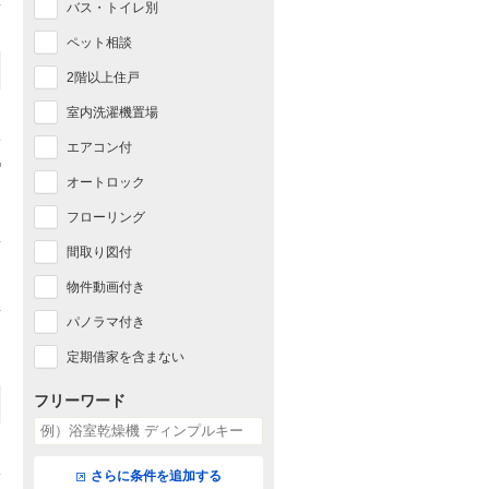
バス・トイレ別
ペット相談
2階以上住戸
室内洗濯機置場
エアコン付
オートロック
フローリング
間取り図付
物件動画付き
パノラマ付き
定期借家を含まない
フリーワード
さらに条件を追加する