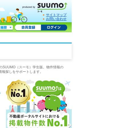
サイトマップ
お問い合わせ
のSUUMO（スーモ）学生版。物件情報の
情報探しをサポートします。