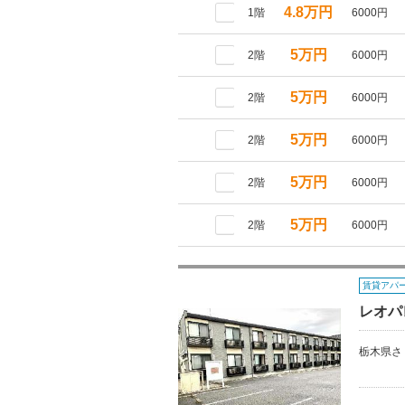
4.8万円
1階
6000円
5万円
2階
6000円
5万円
2階
6000円
5万円
2階
6000円
5万円
2階
6000円
5万円
2階
6000円
賃貸アパ
レオパ
栃木県さ