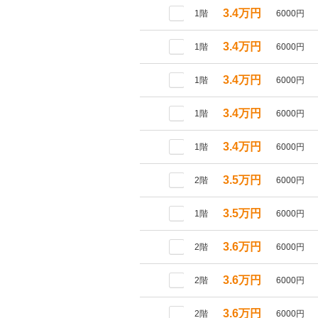
3.4万円
1階
6000円
3.4万円
1階
6000円
3.4万円
1階
6000円
3.4万円
1階
6000円
3.4万円
1階
6000円
3.5万円
2階
6000円
3.5万円
1階
6000円
3.6万円
2階
6000円
3.6万円
2階
6000円
3.6万円
2階
6000円