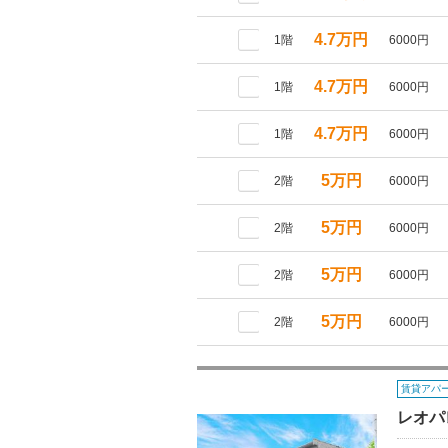
4.7万円
1階
6000円
4.7万円
1階
6000円
4.7万円
1階
6000円
5万円
2階
6000円
5万円
2階
6000円
5万円
2階
6000円
5万円
2階
6000円
賃貸アパ
レオパ