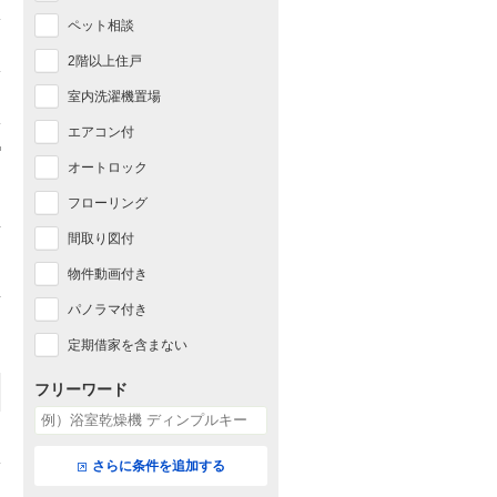
ペット相談
2階以上住戸
室内洗濯機置場
エアコン付
オートロック
フローリング
間取り図付
物件動画付き
パノラマ付き
定期借家を含まない
フリーワード
さらに条件を追加する