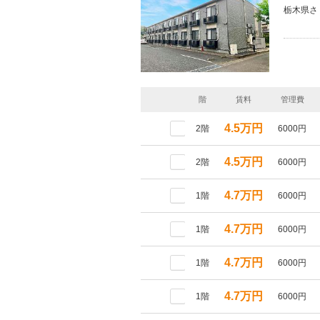
栃木県さ
階
賃料
管理費
4.5万円
2階
6000円
4.5万円
2階
6000円
4.7万円
1階
6000円
4.7万円
1階
6000円
4.7万円
1階
6000円
4.7万円
1階
6000円